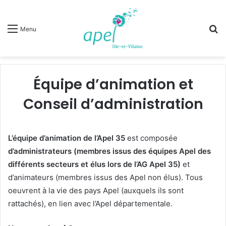
R
Menu
Équipe d’animation et
Conseil d’administration
L’équipe d’animation de l’Apel 35
est composée
d’administrateurs (membres issus des équipes Apel des
différents secteurs et élus lors de l’AG Apel 35)
et
d’animateurs (membres issus des Apel non élus). Tous
oeuvrent à la vie des pays Apel (auxquels ils sont
rattachés), en lien avec l’Apel départementale.