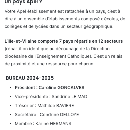
Un pays Apel ?
Votre Apel établissement est rattachée à un pays, c’est à
dire à un ensemble d’établissements composé d’écoles, de
collèges et de lycées dans un secteur géographique.
L’Ille-et-Vilaine comporte 7 pays répartis en 12 secteurs
(répartition identique au découpage de la Direction
diocésaine de l’Enseignement Catholique). C’est un relais
de proximité et une ressource pour chacun.
BUREAU 2024-2025
Président : Caroline GONCALVES
Vice-présidente : Sandrine LE MAD
Trésorier : Mathilde BAVIERE
Secrétaire : Cendrine DELLOYE
Membre : Karine HERMANS