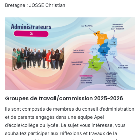
Bretagne : JOSSE Christian
Groupes de travail/commission
2025-2026
Ils sont composés de membres du conseil d’administration
et de parents engagés dans une équipe Apel
d’école/collège ou lycée. Le sujet vous intéresse, vous
souhaitez participer aux réflexions et travaux de la