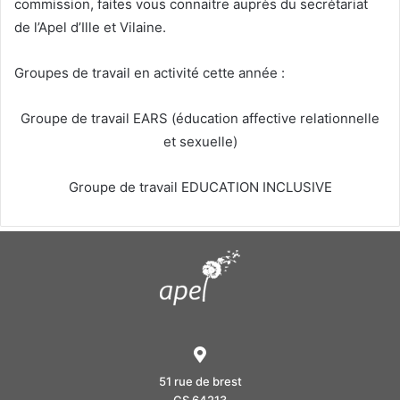
commission, faites vous connaitre auprès du secrétariat
de l’Apel d’Ille et Vilaine.
Groupes de travail en activité cette année :
Groupe de travail EARS (éducation affective relationnelle
et sexuelle)
Groupe de travail EDUCATION INCLUSIVE
51 rue de brest
CS 64213