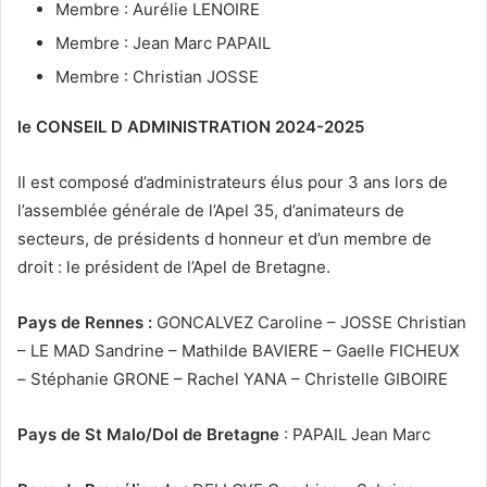
Membre : Aurélie LENOIRE
Membre : Jean Marc PAPAIL
Membre : Christian JOSSE
le CONSEIL D ADMINISTRATION 2024-2025
Il est composé d’administrateurs élus pour 3 ans lors de
l’assemblée générale de l’Apel 35, d’animateurs de
secteurs, de présidents d honneur et d’un membre de
droit : le président de l’Apel de Bretagne.
Pays de Rennes :
GONCALVEZ Caroline – JOSSE Christian
– LE MAD Sandrine – Mathilde BAVIERE – Gaelle FICHEUX
– Stéphanie GRONE – Rachel YANA – Christelle GIBOIRE
Pays de St Malo/Dol de Bretagne
: PAPAIL Jean Marc